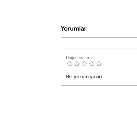
Yorumlar
Değerlendirme
Bir yorum yazın