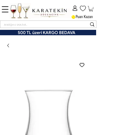
Puan Kazan
500 TL üzeri KARGO BEDAVA