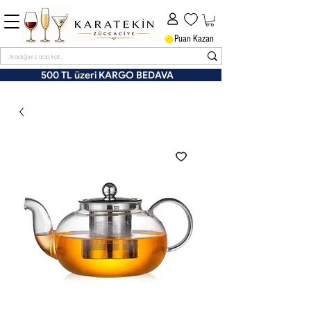
Puan Kazan
500 TL üzeri KARGO BEDAVA