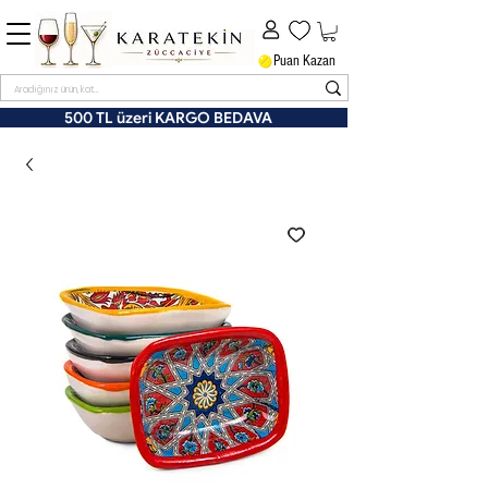
Puan Kazan
500 TL üzeri KARGO BEDAVA