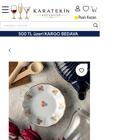
Puan Kazan
500 TL üzeri KARGO BEDAVA