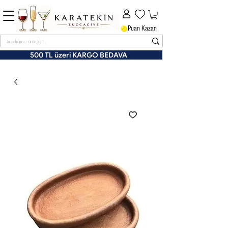
Puan Kazan
500 TL üzeri KARGO BEDAVA