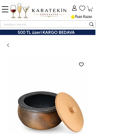
Puan Kazan
500 TL üzeri KARGO BEDAVA