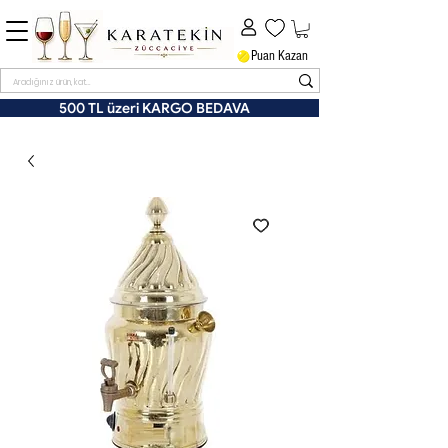
Puan Kazan
500 TL üzeri KARGO BEDAVA