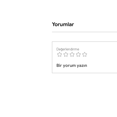
Yorumlar
Değerlendirme
Bir yorum yazın