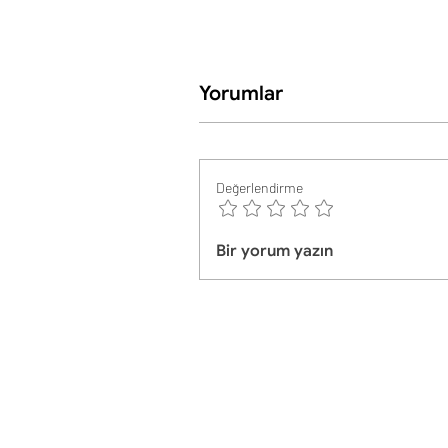
Yorumlar
Değerlendirme
Bir yorum yazın