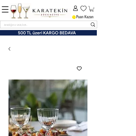
Puan Kazan
500 TL üzeri KARGO BEDAVA