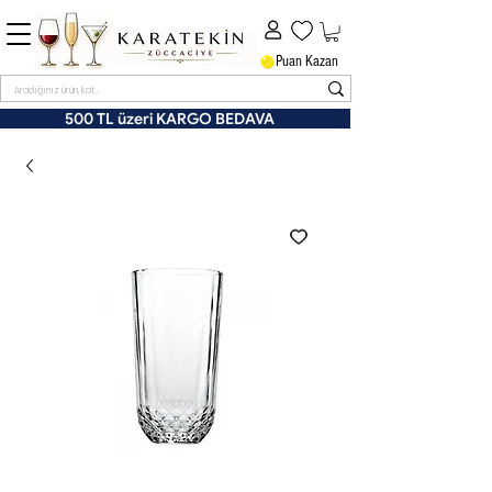
Puan Kazan
500 TL üzeri KARGO BEDAVA