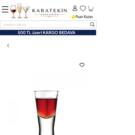
Puan Kazan
500 TL üzeri KARGO BEDAVA