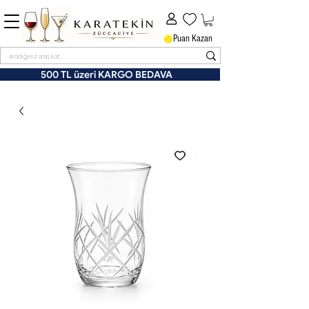
Puan Kazan
500 TL üzeri KARGO BEDAVA