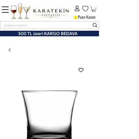
Puan Kazan
500 TL üzeri KARGO BEDAVA