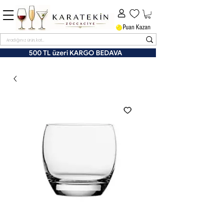
Puan Kazan
500 TL üzeri KARGO BEDAVA