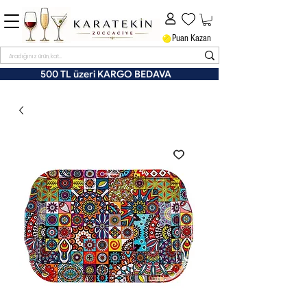
Puan Kazan
500 TL üzeri KARGO BEDAVA