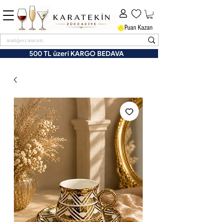
Puan Kazan
500 TL üzeri KARGO BEDAVA