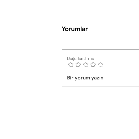
Yorumlar
Değerlendirme
Bir yorum yazın