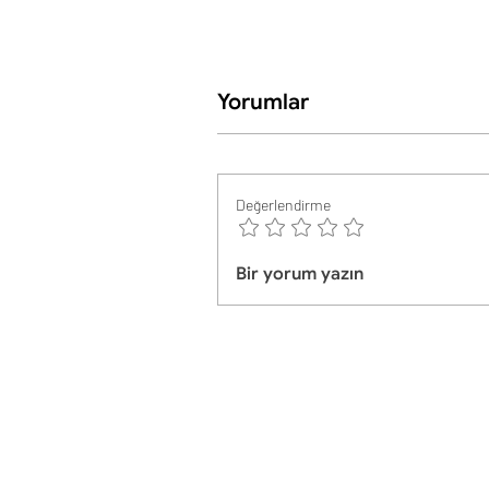
Yorumlar
Değerlendirme
Bir yorum yazın