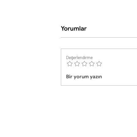
Yorumlar
Değerlendirme
Bir yorum yazın