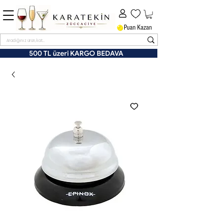
Puan Kazan
500 TL üzeri KARGO BEDAVA