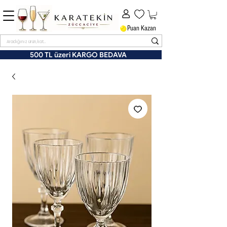
Puan Kazan
500 TL üzeri KARGO BEDAVA