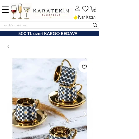
Puan Kazan
500 TL üzeri KARGO BEDAVA