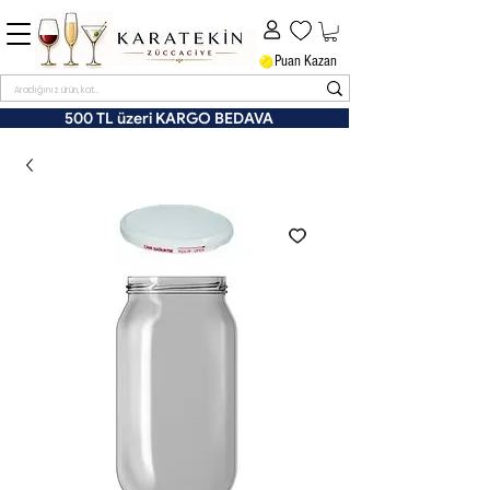
Puan Kazan
500 TL üzeri KARGO BEDAVA