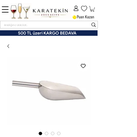
Puan Kazan
500 TL üzeri KARGO BEDAVA