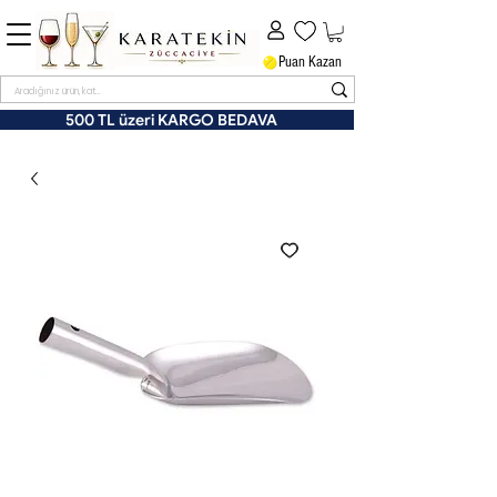
Puan Kazan
500 TL üzeri KARGO BEDAVA