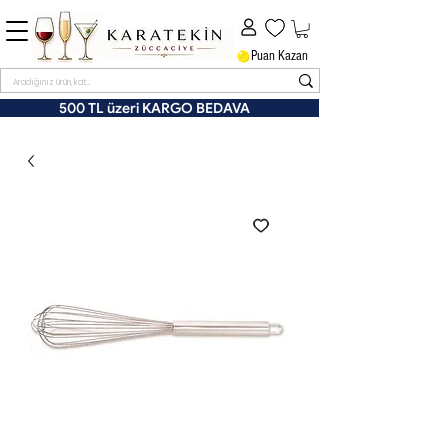
Puan Kazan
500 TL üzeri KARGO BEDAVA